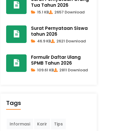
Tua Tahun 2026
15.1 KB
2657 Download
Surat Pernyataan Siswa
tahun 2026
46.9 KB
2621 Download
Formulir Daftar Ulang
SPMB Tahun 2026
109.61 KB
2811 Download
Tags
Informasi
Karir
Tips