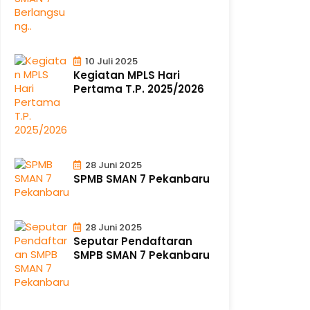
10 Juli 2025
Kegiatan MPLS Hari
Pertama T.P. 2025/2026
28 Juni 2025
SPMB SMAN 7 Pekanbaru
28 Juni 2025
Seputar Pendaftaran
SMPB SMAN 7 Pekanbaru