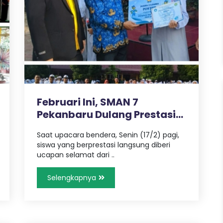
Februari Ini, SMAN 7
Pekanbaru Dulang Prestasi
Akademik..
Saat upacara bendera, Senin (17/2) pagi,
siswa yang berprestasi langsung diberi
ucapan selamat dari ..
Selengkapnya