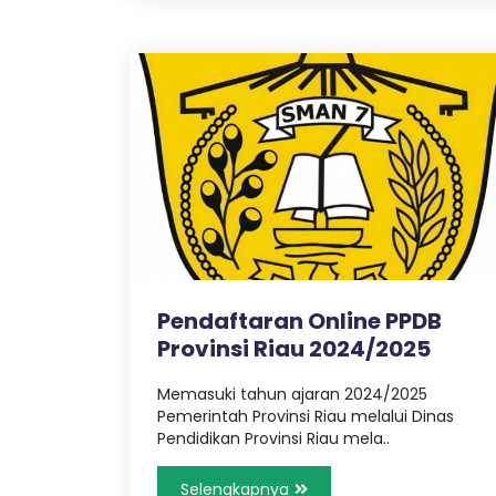
Pendaftaran Online PPDB
Provinsi Riau 2024/2025
Memasuki tahun ajaran 2024/2025
Pemerintah Provinsi Riau melalui Dinas
Pendidikan Provinsi Riau mela..
Selengkapnya