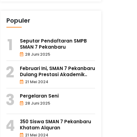
Populer
Seputar Pendaftaran SMPB
SMAN 7 Pekanbaru
28 Juni 2025
Februari Ini, SMAN 7 Pekanbaru
Dulang Prestasi Akademik..
21 Mei 2024
Pergelaran Seni
28 Juni 2025
350 Siswa SMAN 7 Pekanbaru
Khatam Alquran
21 Mei 2024