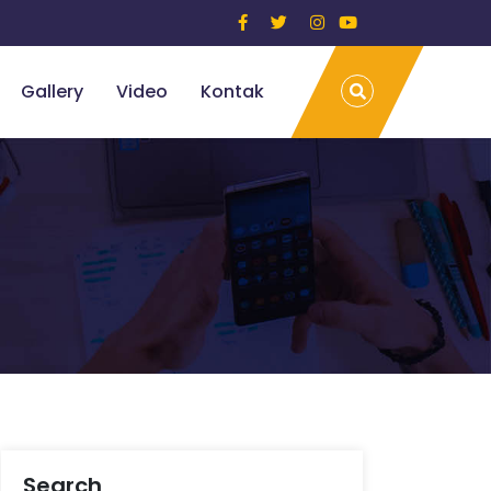
Gallery
Video
Kontak
Search