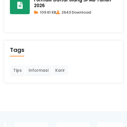
2026
109.61 KB
2643 Download
Tags
Tips
Informasi
Karir