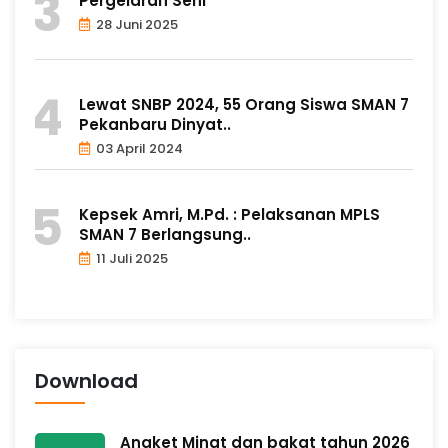
Pergelaran Seni
28 Juni 2025
Lewat SNBP 2024, 55 Orang Siswa SMAN 7
Pekanbaru Dinyat..
03 April 2024
Kepsek Amri, M.Pd. : Pelaksanan MPLS
SMAN 7 Berlangsung..
11 Juli 2025
Download
Angket Minat dan bakat tahun 2026