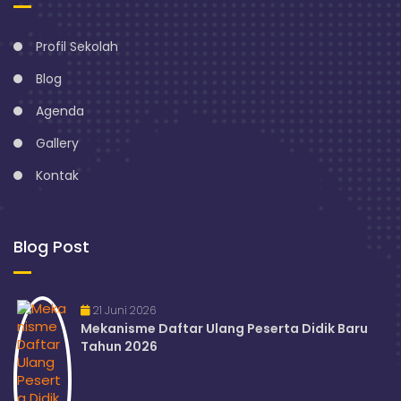
Profil Sekolah
Blog
Agenda
Gallery
Kontak
Blog Post
21 Juni 2026
Mekanisme Daftar Ulang Peserta Didik Baru
Tahun 2026