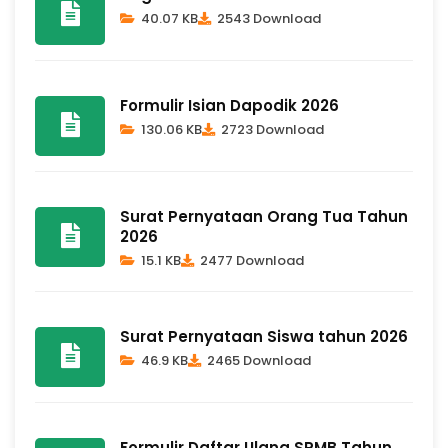
40.07 KB
2543 Download
Formulir Isian Dapodik 2026
130.06 KB
2723 Download
Surat Pernyataan Orang Tua Tahun
2026
15.1 KB
2477 Download
Surat Pernyataan Siswa tahun 2026
46.9 KB
2465 Download
Formulir Daftar Ulang SPMB Tahun