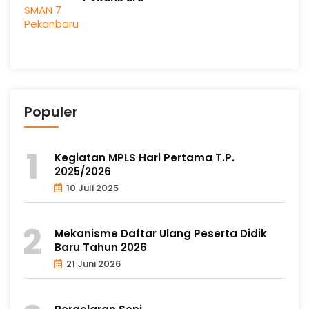
Populer
Kegiatan MPLS Hari Pertama T.P.
2025/2026
10 Juli 2025
Mekanisme Daftar Ulang Peserta Didik
Baru Tahun 2026
21 Juni 2026