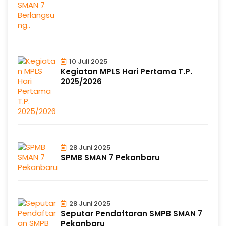
10 Juli 2025
Kegiatan MPLS Hari Pertama T.P.
2025/2026
28 Juni 2025
SPMB SMAN 7 Pekanbaru
28 Juni 2025
Seputar Pendaftaran SMPB SMAN 7
Pekanbaru