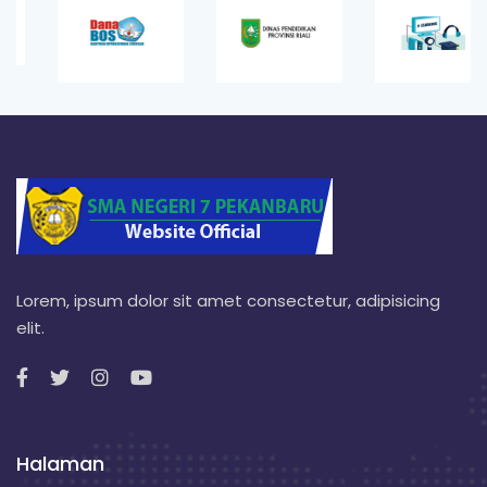
Lorem, ipsum dolor sit amet consectetur, adipisicing
elit.
Halaman