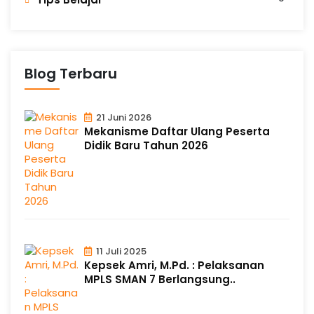
Blog Terbaru
21 Juni 2026
Mekanisme Daftar Ulang Peserta
Didik Baru Tahun 2026
11 Juli 2025
Kepsek Amri, M.Pd. : Pelaksanan
MPLS SMAN 7 Berlangsung..