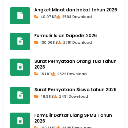
Angket Minat dan bakat tahun 2026
40.07 KB
2584 Download
Formulir Isian Dapodik 2026
130.06 KB
2761 Download
Surat Pernyataan Orang Tua Tahun
2026
15.1 KB
2522 Download
Surat Pernyataan Siswa tahun 2026
46.9 KB
2491 Download
Formulir Daftar Ulang SPMB Tahun
2026
109.61 KB
2688 Download