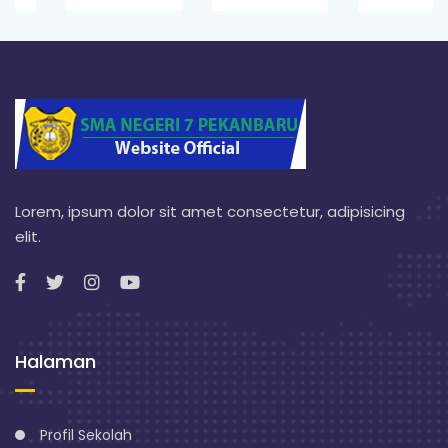
Lorem, ipsum dolor sit amet consectetur, adipisicing
elit.
Halaman
Profil Sekolah