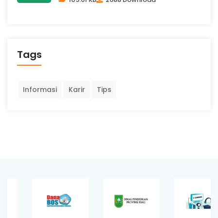
Tags
Informasi
Karir
Tips