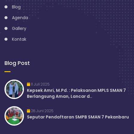
Blog
Agenda
Gallery
Kontak
Blog Post
11 Juli 2025
Kepsek Amri, M.Pd. : Pelaksanan MPLS SMAN 7
Berlangsung Aman, Lancar d..
28 Juni 2025
Seputar Pendaftaran SMPB SMAN 7 Pekanbaru