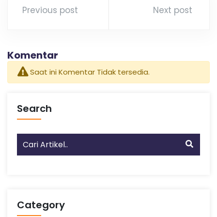
Previous post
Next post
Komentar
Saat ini Komentar Tidak tersedia.
Search
Category