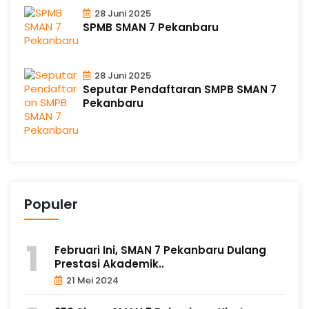
28 Juni 2025
SPMB SMAN 7 Pekanbaru
28 Juni 2025
Seputar Pendaftaran SMPB SMAN 7
Pekanbaru
Populer
Februari Ini, SMAN 7 Pekanbaru Dulang
Prestasi Akademik..
21 Mei 2024