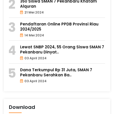
350 Siswa SMAN 7 Pekanbaru Khatam
Alquran
21 Mei 2024
Pendaftaran Online PPDB Provinsi Riau
2024/2025
14 Mei 2024
Lewat SNBP 2024, 55 Orang Siswa SMAN 7
Pekanbaru Dinyat..
03 April 2024
Dana Terkumpul Rp 31 Juta, SMAN 7
Pekanbaru Serahkan Ba..
03 April 2024
Download