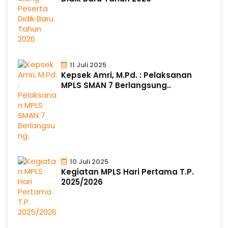
11 Juli 2025
Kepsek Amri, M.Pd. : Pelaksanan
MPLS SMAN 7 Berlangsung..
10 Juli 2025
Kegiatan MPLS Hari Pertama T.P.
2025/2026