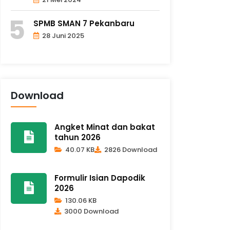
SPMB SMAN 7 Pekanbaru
28 Juni 2025
Download
Angket Minat dan bakat
tahun 2026
40.07 KB
2826 Download
Formulir Isian Dapodik
2026
130.06 KB
3000 Download