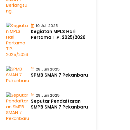
10 Juli 2025
Kegiatan MPLS Hari
Pertama T.P. 2025/2026
28 Juni 2025
SPMB SMAN 7 Pekanbaru
28 Juni 2025
Seputar Pendaftaran
SMPB SMAN 7 Pekanbaru