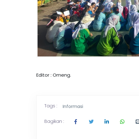
Editor : Omeng.
Tags :
Informasi
Bagikan :