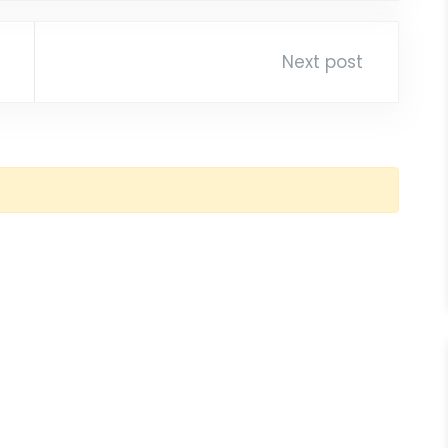
Next post