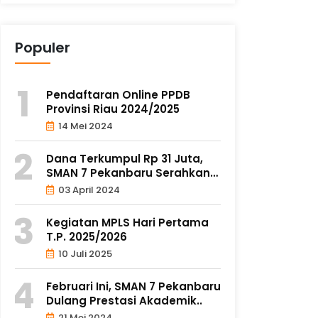
Populer
Pendaftaran Online PPDB
Provinsi Riau 2024/2025
14 Mei 2024
Dana Terkumpul Rp 31 Juta,
SMAN 7 Pekanbaru Serahkan
Ba..
03 April 2024
Kegiatan MPLS Hari Pertama
T.P. 2025/2026
10 Juli 2025
Februari Ini, SMAN 7 Pekanbaru
Dulang Prestasi Akademik..
21 Mei 2024