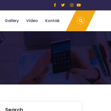
Gallery
Video
Kontak
Search