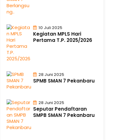
10 Juli 2025
Kegiatan MPLS Hari
Pertama T.P. 2025/2026
28 Juni 2025
SPMB SMAN 7 Pekanbaru
28 Juni 2025
Seputar Pendaftaran
SMPB SMAN 7 Pekanbaru