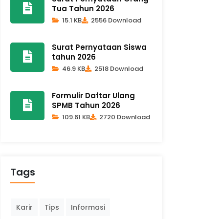
Tua Tahun 2026
15.1 KB
2556 Download
Surat Pernyataan Siswa
tahun 2026
46.9 KB
2518 Download
Formulir Daftar Ulang
SPMB Tahun 2026
109.61 KB
2720 Download
Tags
Karir
Tips
Informasi