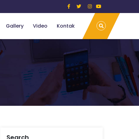
Gallery
Video
Kontak
Search