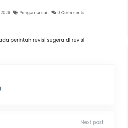
 2026
Pengumuman
0 Comments
a perintah revisi segera di revisi
Next post