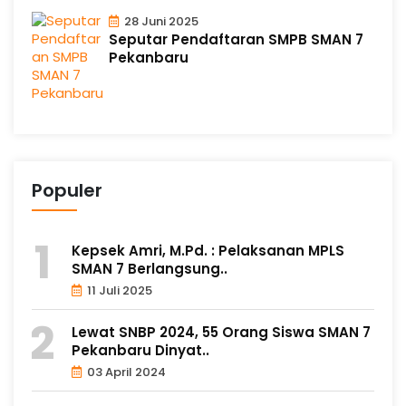
28 Juni 2025
Seputar Pendaftaran SMPB SMAN 7
Pekanbaru
Populer
Kepsek Amri, M.Pd. : Pelaksanan MPLS
SMAN 7 Berlangsung..
11 Juli 2025
Lewat SNBP 2024, 55 Orang Siswa SMAN 7
Pekanbaru Dinyat..
03 April 2024