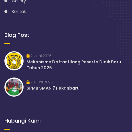
Gallery
Kontak
Blog Post
21 Juni 2026
Mekanisme Daftar Ulang Peserta Didik Baru
Tahun 2026
28 Juni 2025
SPMB SMAN 7 Pekanbaru
Hubungi Kami