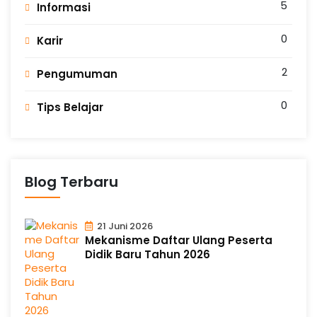
5
Informasi
0
Karir
2
Pengumuman
0
Tips Belajar
Blog Terbaru
21 Juni 2026
Mekanisme Daftar Ulang Peserta
Didik Baru Tahun 2026