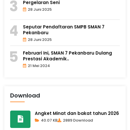
Pergelaran Seni
28 Juni 2025
Seputar Pendaftaran SMPB SMAN 7
Pekanbaru
28 Juni 2025
Februari Ini, SMAN 7 Pekanbaru Dulang
Prestasi Akademik..
21 Mei 2024
Download
Angket Minat dan bakat tahun 2026
40.07 KB
2889 Download