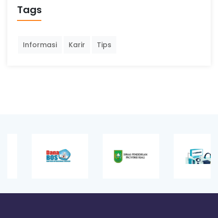
Tags
Informasi
Karir
Tips