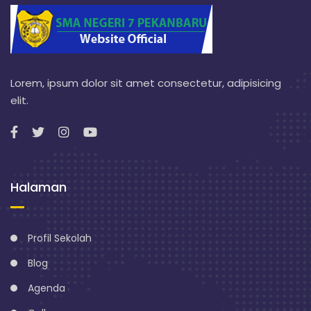
Lorem, ipsum dolor sit amet consectetur, adipisicing
elit.
Halaman
Profil Sekolah
Blog
Agenda