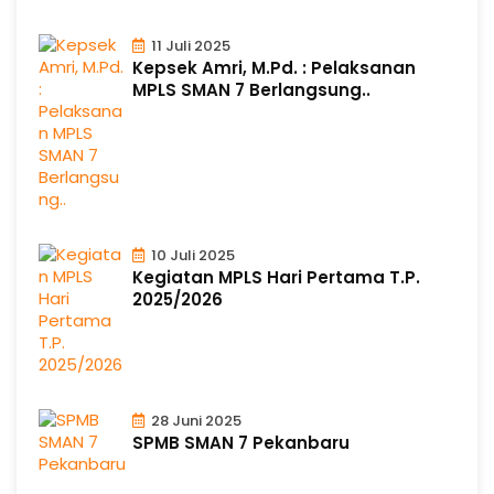
11 Juli 2025
Kepsek Amri, M.Pd. : Pelaksanan
MPLS SMAN 7 Berlangsung..
10 Juli 2025
Kegiatan MPLS Hari Pertama T.P.
2025/2026
28 Juni 2025
SPMB SMAN 7 Pekanbaru