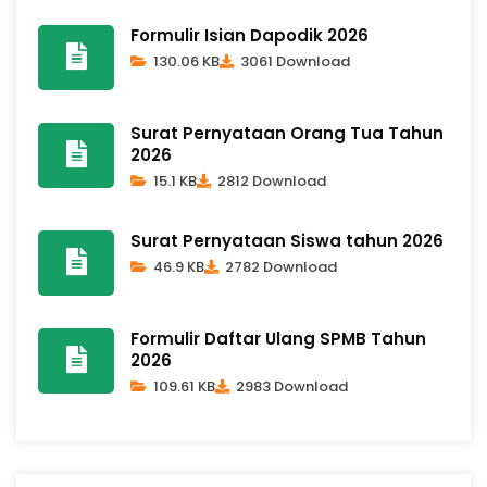
Formulir Isian Dapodik 2026
130.06 KB
3061 Download
Surat Pernyataan Orang Tua Tahun
2026
15.1 KB
2812 Download
Surat Pernyataan Siswa tahun 2026
46.9 KB
2782 Download
Formulir Daftar Ulang SPMB Tahun
2026
109.61 KB
2983 Download