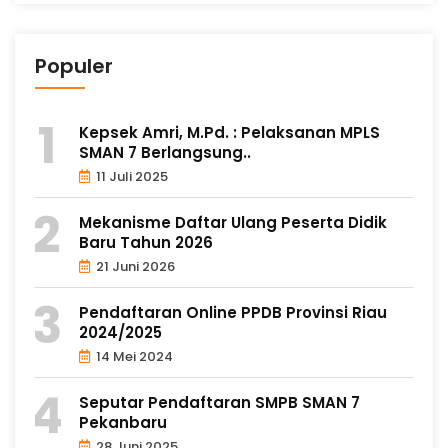
Populer
Kepsek Amri, M.Pd. : Pelaksanan MPLS
SMAN 7 Berlangsung..
11 Juli 2025
Mekanisme Daftar Ulang Peserta Didik
Baru Tahun 2026
21 Juni 2026
Pendaftaran Online PPDB Provinsi Riau
2024/2025
14 Mei 2024
Seputar Pendaftaran SMPB SMAN 7
Pekanbaru
28 Juni 2025