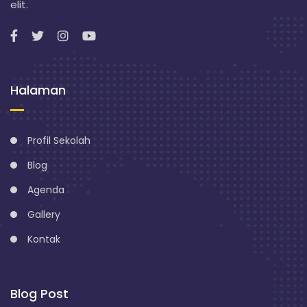
elit.
Halaman
Profil Sekolah
Blog
Agenda
Gallery
Kontak
Blog Post