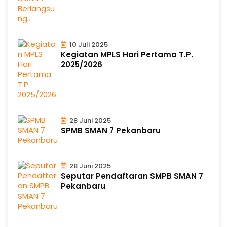
10 Juli 2025
Kegiatan MPLS Hari Pertama T.P.
2025/2026
28 Juni 2025
SPMB SMAN 7 Pekanbaru
28 Juni 2025
Seputar Pendaftaran SMPB SMAN 7
Pekanbaru