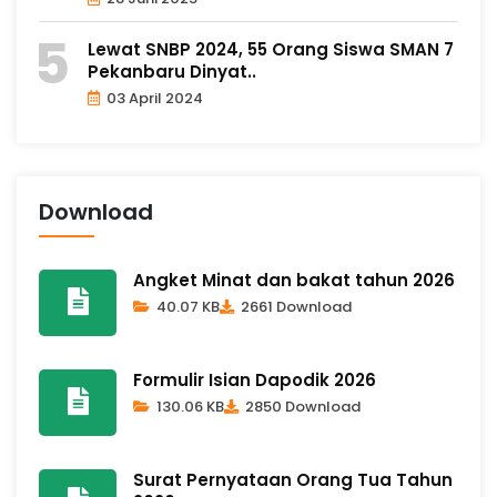
Lewat SNBP 2024, 55 Orang Siswa SMAN 7
Pekanbaru Dinyat..
03 April 2024
Download
Angket Minat dan bakat tahun 2026
40.07 KB
2661 Download
Formulir Isian Dapodik 2026
130.06 KB
2850 Download
Surat Pernyataan Orang Tua Tahun