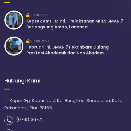
11 Juli 2025
Kepsek Amri, M.Pd. : Pelaksanan MPLS SMAN 7
Berlangsung Aman, Lancar d..
21 Mei 2024
Februari Ini, SMAN 7 Pekanbaru Dulang
Prestasi Akademik dan Non Akadem..
Hubungi Kami
Jl. Kapur Gg. Kapur No.7, Kp. Baru, Kec. Senapelan, Kota
Pekanbaru, Riau 28155
(0761) 36772