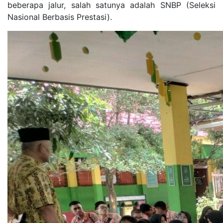
beberapa jalur, salah satunya adalah SNBP (Seleksi
Nasional Berbasis Prestasi).