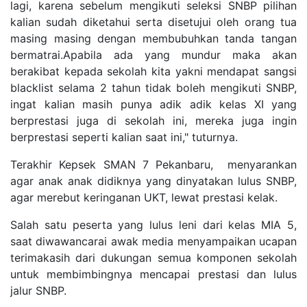
lagi, karena sebelum mengikuti seleksi SNBP pilihan
kalian sudah diketahui serta disetujui oleh orang tua
masing masing dengan membubuhkan tanda tangan
bermatrai.Apabila ada yang mundur maka akan
berakibat kepada sekolah kita yakni mendapat sangsi
blacklist selama 2 tahun tidak boleh mengikuti SNBP,
ingat kalian masih punya adik adik kelas XI yang
berprestasi juga di sekolah ini, mereka juga ingin
berprestasi seperti kalian saat ini," tuturnya.
Terakhir Kepsek SMAN 7 Pekanbaru, menyarankan
agar anak anak didiknya yang dinyatakan lulus SNBP,
agar merebut keringanan UKT, lewat prestasi kelak.
Salah satu peserta yang lulus leni dari kelas MIA 5,
saat diwawancarai awak media menyampaikan ucapan
terimakasih dari dukungan semua komponen sekolah
untuk membimbingnya mencapai prestasi dan lulus
jalur SNBP.