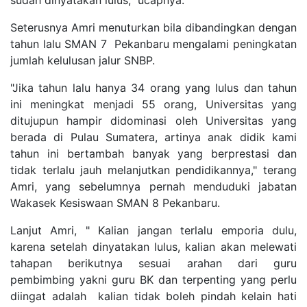
Seterusnya Amri menuturkan bila dibandingkan dengan
tahun lalu SMAN 7 Pekanbaru mengalami peningkatan
jumlah kelulusan jalur SNBP.
"Jika tahun lalu hanya 34 orang yang lulus dan tahun
ini meningkat menjadi 55 orang, Universitas yang
ditujupun hampir didominasi oleh Universitas yang
berada di Pulau Sumatera, artinya anak didik kami
tahun ini bertambah banyak yang berprestasi dan
tidak terlalu jauh melanjutkan pendidikannya," terang
Amri, yang sebelumnya pernah menduduki jabatan
Wakasek Kesiswaan SMAN 8 Pekanbaru.
Lanjut Amri, " Kalian jangan terlalu emporia dulu,
karena setelah dinyatakan lulus, kalian akan melewati
tahapan berikutnya sesuai arahan dari guru
pembimbing yakni guru BK dan terpenting yang perlu
diingat adalah kalian tidak boleh pindah kelain hati