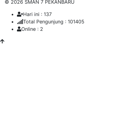
© 2026 SMAN 7 PEKANBARU
Hari ini : 137
Total Pengunjung : 101405
Online : 2