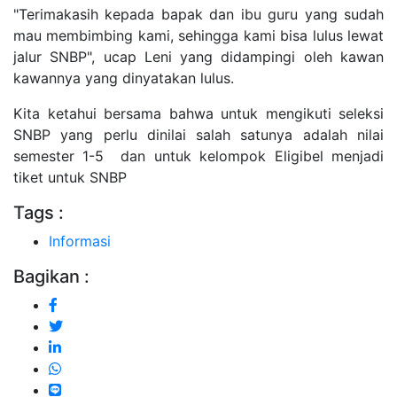
"Terimakasih kepada bapak dan ibu guru yang sudah
mau membimbing kami, sehingga kami bisa lulus lewat
jalur SNBP", ucap Leni yang didampingi oleh kawan
kawannya yang dinyatakan lulus.
Kita ketahui bersama bahwa untuk mengikuti seleksi
SNBP yang perlu dinilai salah satunya adalah nilai
semester 1-5 dan untuk kelompok Eligibel menjadi
tiket untuk SNBP
Tags :
Informasi
Bagikan :