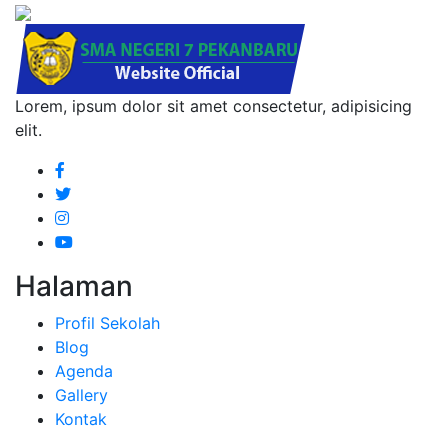
Lorem, ipsum dolor sit amet consectetur, adipisicing
elit.
Halaman
Profil Sekolah
Blog
Agenda
Gallery
Kontak