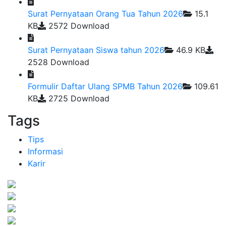
Surat Pernyataan Orang Tua Tahun 2026
15.1
KB
2572 Download
Surat Pernyataan Siswa tahun 2026
46.9 KB
2528 Download
Formulir Daftar Ulang SPMB Tahun 2026
109.61
KB
2725 Download
Tags
Tips
Informasi
Karir