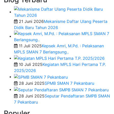
21 Juni 2026
Mekanisme Daftar Ulang Peserta
Didik Baru Tahun 2026
11 Juli 2025
Kepsek Amri, M.Pd. : Pelaksanan
MPLS SMAN 7 Berlangsung..
10 Juli 2025
Kegiatan MPLS Hari Pertama T.P.
2025/2026
28 Juni 2025
SPMB SMAN 7 Pekanbaru
28 Juni 2025
Seputar Pendaftaran SMPB SMAN
7 Pekanbaru
Populer