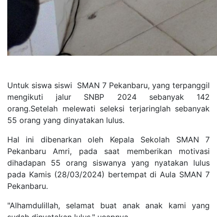
Untuk siswa siswi SMAN 7 Pekanbaru, yang terpanggil
mengikuti jalur SNBP 2024 sebanyak 142
orang.Setelah melewati seleksi terjaringlah sebanyak
55 orang yang dinyatakan lulus.
Hal ini dibenarkan oleh Kepala Sekolah SMAN 7
Pekanbaru Amri, pada saat memberikan motivasi
dihadapan 55 orang siswanya yang nyatakan lulus
pada Kamis (28/03/2024) bertempat di Aula SMAN 7
Pekanbaru.
"Alhamdulillah, selamat buat anak anak kami yang
sudah dinyatakan lulus," ucapnya.