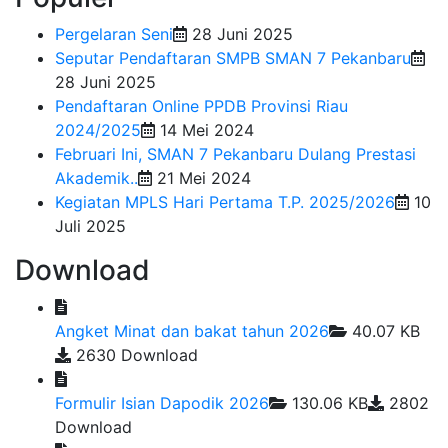
Pergelaran Seni
28 Juni 2025
Seputar Pendaftaran SMPB SMAN 7 Pekanbaru
28 Juni 2025
Pendaftaran Online PPDB Provinsi Riau
2024/2025
14 Mei 2024
Februari Ini, SMAN 7 Pekanbaru Dulang Prestasi
Akademik..
21 Mei 2024
Kegiatan MPLS Hari Pertama T.P. 2025/2026
10
Juli 2025
Download
Angket Minat dan bakat tahun 2026
40.07 KB
2630 Download
Formulir Isian Dapodik 2026
130.06 KB
2802
Download