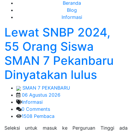
Beranda
Blog
Informasi
Lewat SNBP 2024,
55 Orang Siswa
SMAN 7 Pekanbaru
Dinyatakan lulus
SMAN 7 PEKANBARU
06 Agustus 2026
Informasi
0 Comments
1508 Pembaca
Seleksi untuk masuk ke Perguruan Tinggi ada