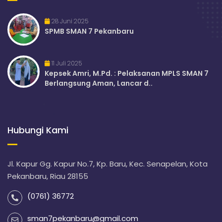
28 Juni 2025
SPMB SMAN 7 Pekanbaru
11 Juli 2025
Kepsek Amri, M.Pd. : Pelaksanan MPLS SMAN 7
Berlangsung Aman, Lancar d..
Hubungi Kami
Jl. Kapur Gg. Kapur No.7, Kp. Baru, Kec. Senapelan, Kota
Pekanbaru, Riau 28155
(0761) 36772
sman7pekanbaru@gmail.com