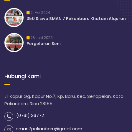
21 Mei 2024
350 Siswa SMAN 7 Pekanbaru Khatam Alquran
28 Juni 2025
Pergelaran Seni
Hubungi Kami
Jl. Kapur Gg. Kapur No.7, Kp. Baru, Kec. Senapelan, Kota
Pekanbaru, Riau 28155
(0761) 36772
sman7pekanbaru@gmail.com