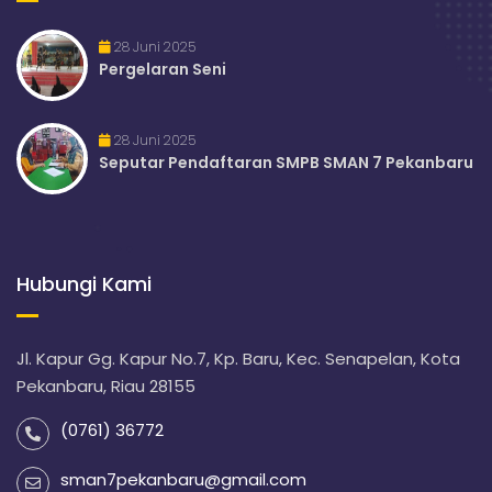
28 Juni 2025
Pergelaran Seni
28 Juni 2025
Seputar Pendaftaran SMPB SMAN 7 Pekanbaru
Hubungi Kami
Jl. Kapur Gg. Kapur No.7, Kp. Baru, Kec. Senapelan, Kota
Pekanbaru, Riau 28155
(0761) 36772
sman7pekanbaru@gmail.com