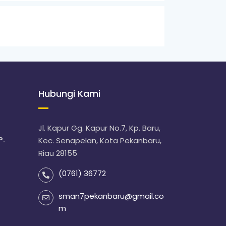
Hubungi Kami
Jl. Kapur Gg. Kapur No.7, Kp. Baru,
P.
Kec. Senapelan, Kota Pekanbaru,
Riau 28155
(0761) 36772
sman7pekanbaru@gmail.co
m